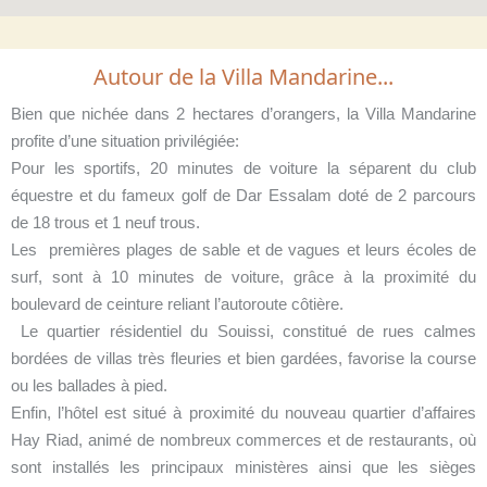
Autour de la Villa Mandarine...
Bien que nichée dans 2 hectares d’orangers, la Villa Mandarine
profite d’une situation privilégiée:
Pour les sportifs, 20 minutes de voiture la séparent du club
équestre et du fameux golf de Dar Essalam doté de 2 parcours
de 18 trous et 1 neuf trous.
Les premières plages de sable et de vagues et leurs écoles de
surf, sont à 10 minutes de voiture, grâce à la proximité du
boulevard de ceinture reliant l’autoroute côtière.
Le quartier résidentiel du Souissi, constitué de rues calmes
bordées de villas très fleuries et bien gardées, favorise la course
ou les ballades à pied.
Enfin, l’hôtel est situé à proximité du nouveau quartier d’affaires
Hay Riad, animé de nombreux commerces et de restaurants, où
sont installés les principaux ministères ainsi que les sièges